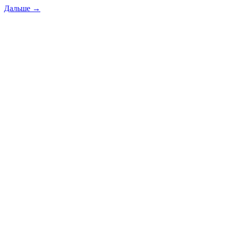
Дальше →